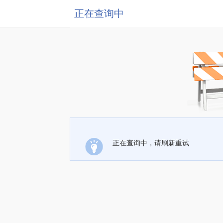
正在查询中
正在查询中，请刷新重试